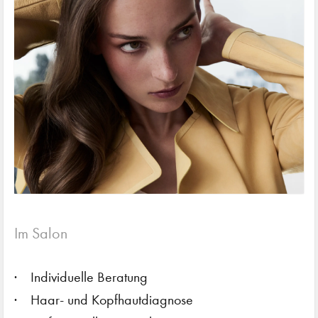
Im Salon
Individuelle Beratung
Haar- und Kopfhautdiagnose