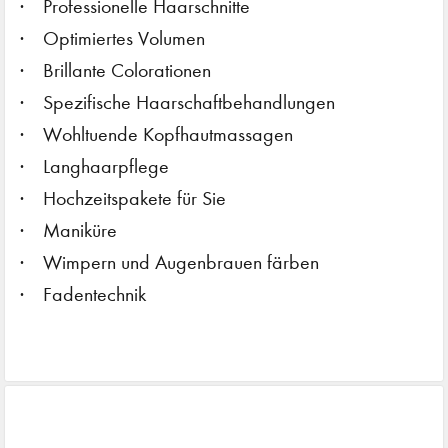
Professionelle Haarschnitte
Optimiertes Volumen
Brillante Colorationen
Spezifische Haarschaftbehandlungen
Wohltuende Kopfhautmassagen
Langhaarpflege
Hochzeitspakete für Sie
Maniküre
Wimpern und Augenbrauen färben
Fadentechnik