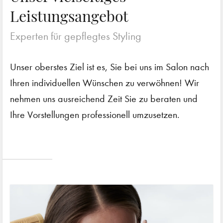
Leistungsangebot
Experten für gepflegtes Styling
Unser oberstes Ziel ist es, Sie bei uns im Salon nach
Ihren individuellen Wünschen zu verwöhnen! Wir
nehmen uns ausreichend Zeit Sie zu beraten und
Ihre Vorstellungen professionell umzusetzen.