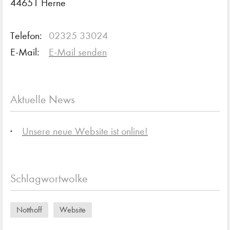
44651 Herne
Telefon:
02325 33024
E-Mail:
E-Mail senden
Aktuelle News
Unsere neue Website ist online!
Schlagwortwolke
Notthoff
Website