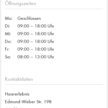
Öffnungszeiten
Mo:
Geschlossen
Di:
09:00 – 18:00 Uhr
Mi:
09:00 – 18:00 Uhr
Do:
09:00 – 18:00 Uhr
Fr:
09:00 – 18:00 Uhr
Sa:
08:00 – 13:00 Uhr
Kontaktdaten
Haarerlebnis
Edmund-Weber Str. 198